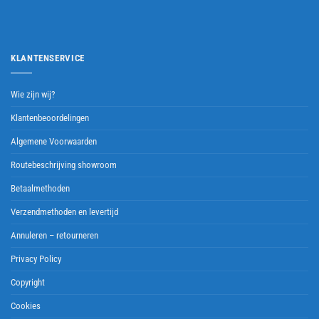
KLANTENSERVICE
Wie zijn wij?
Klantenbeoordelingen
Algemene Voorwaarden
Routebeschrijving showroom
Betaalmethoden
Verzendmethoden en levertijd
Annuleren – retourneren
Privacy Policy
Copyright
Cookies