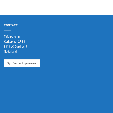
CONTACT
Tafelpoten.nl
Kerkeplaat 2F-88
3313 LC Dordrecht
Nederland
Contact opnemen