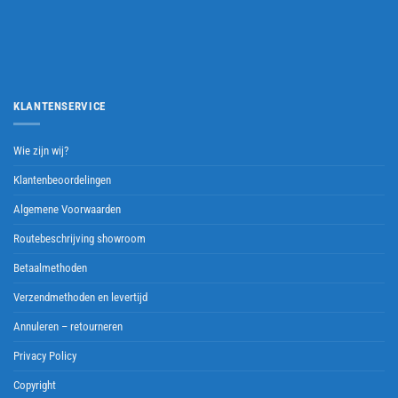
KLANTENSERVICE
Wie zijn wij?
Klantenbeoordelingen
Algemene Voorwaarden
Routebeschrijving showroom
Betaalmethoden
Verzendmethoden en levertijd
Annuleren – retourneren
Privacy Policy
Copyright