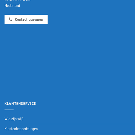
Nederland
Contact opnemen
KLANTENSERVICE
Wie zijn wij?
Klantenbeoordelingen