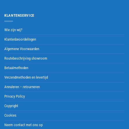
KLANTENSERVICE
Wie zijn wij?
Klantenbeoordelingen
Algemene Voorwaarden
Routebeschrijving showroom
Betaalmethoden
Verzendmethoden en levertijd
Annuleren – retourneren
Privacy Policy
Copyright
Cookies
Neem contact met ons op