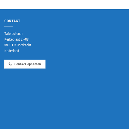
CONTACT
Tafelpoten.nl
Kerkeplaat 2F-88
3313 LC Dordrecht
Nederland
Contact opnemen