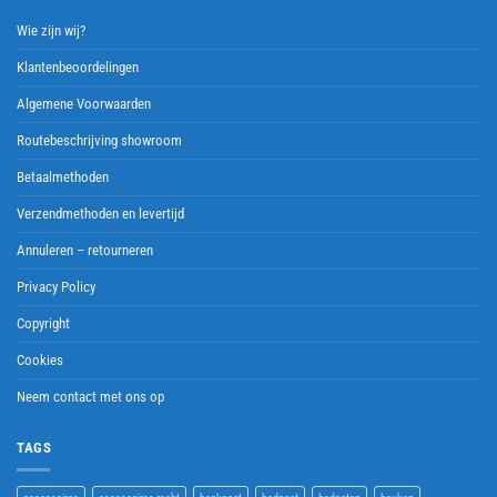
Wie zijn wij?
Klantenbeoordelingen
Algemene Voorwaarden
Routebeschrijving showroom
Betaalmethoden
Verzendmethoden en levertijd
Annuleren – retourneren
Privacy Policy
Copyright
Cookies
Neem contact met ons op
TAGS