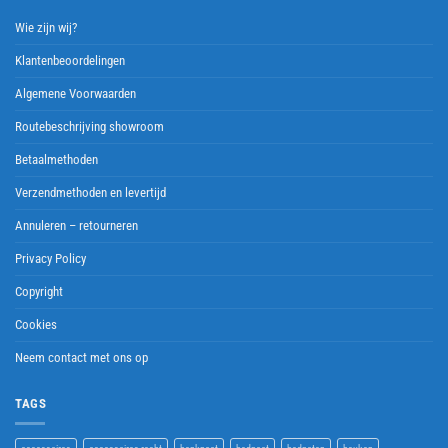
Wie zijn wij?
Klantenbeoordelingen
Algemene Voorwaarden
Routebeschrijving showroom
Betaalmethoden
Verzendmethoden en levertijd
Annuleren – retourneren
Privacy Policy
Copyright
Cookies
Neem contact met ons op
TAGS