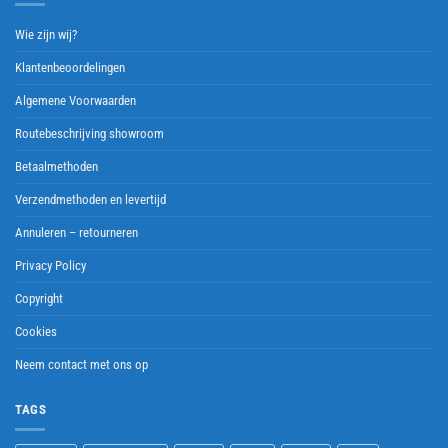
Wie zijn wij?
Klantenbeoordelingen
Algemene Voorwaarden
Routebeschrijving showroom
Betaalmethoden
Verzendmethoden en levertijd
Annuleren – retourneren
Privacy Policy
Copyright
Cookies
Neem contact met ons op
TAGS