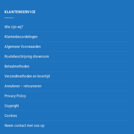
KLANTENSERVICE
Wie zijn wij?
Klantenbeoordelingen
Algemene Voorwaarden
Routebeschrijving showroom
Betaalmethoden
Verzendmethoden en levertijd
Annuleren – retourneren
Privacy Policy
Copyright
Cookies
Neem contact met ons op