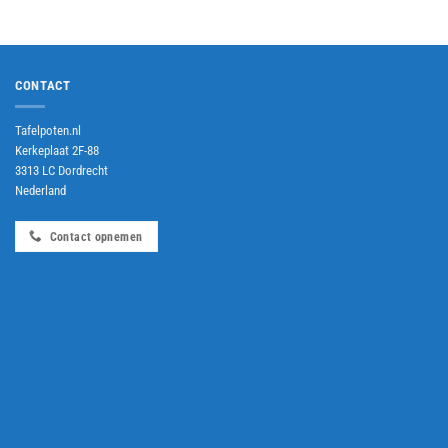
CONTACT
Tafelpoten.nl
Kerkeplaat 2F-88
3313 LC Dordrecht
Nederland
Contact opnemen