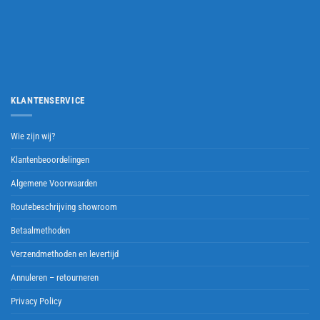
KLANTENSERVICE
Wie zijn wij?
Klantenbeoordelingen
Algemene Voorwaarden
Routebeschrijving showroom
Betaalmethoden
Verzendmethoden en levertijd
Annuleren – retourneren
Privacy Policy