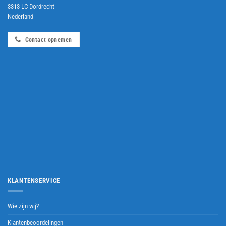
3313 LC Dordrecht
Nederland
Contact opnemen
KLANTENSERVICE
Wie zijn wij?
Klantenbeoordelingen