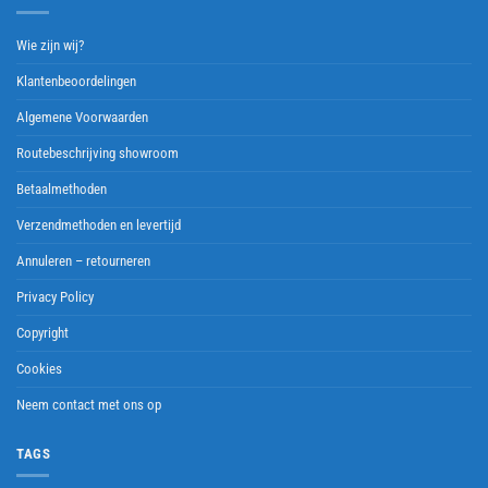
Wie zijn wij?
Klantenbeoordelingen
Algemene Voorwaarden
Routebeschrijving showroom
Betaalmethoden
Verzendmethoden en levertijd
Annuleren – retourneren
Privacy Policy
Copyright
Cookies
Neem contact met ons op
TAGS