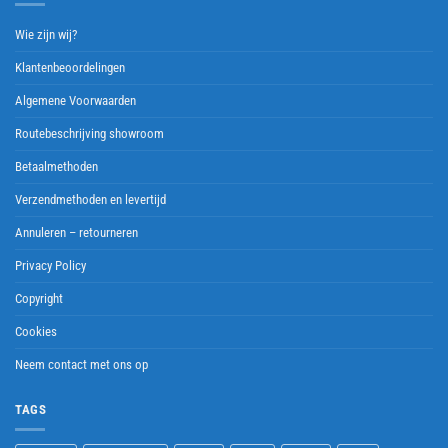
Wie zijn wij?
Klantenbeoordelingen
Algemene Voorwaarden
Routebeschrijving showroom
Betaalmethoden
Verzendmethoden en levertijd
Annuleren – retourneren
Privacy Policy
Copyright
Cookies
Neem contact met ons op
TAGS