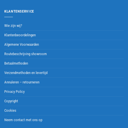
KLANTENSERVICE
Wie zijn wij?
Klantenbeoordelingen
Algemene Voorwaarden
Routebeschrijving showroom
Betaalmethoden
Verzendmethoden en levertijd
Annuleren – retourneren
Privacy Policy
Copyright
Cookies
Neem contact met ons op