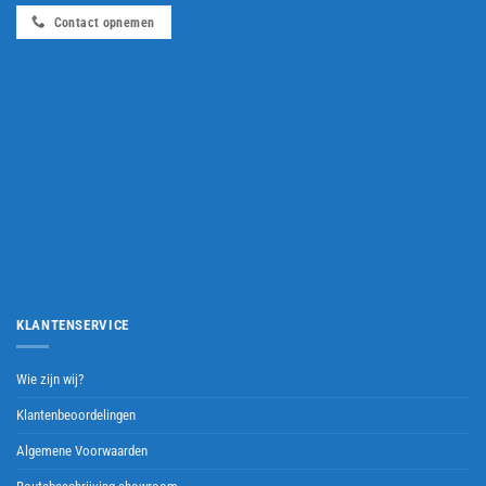
Contact opnemen
KLANTENSERVICE
Wie zijn wij?
Klantenbeoordelingen
Algemene Voorwaarden