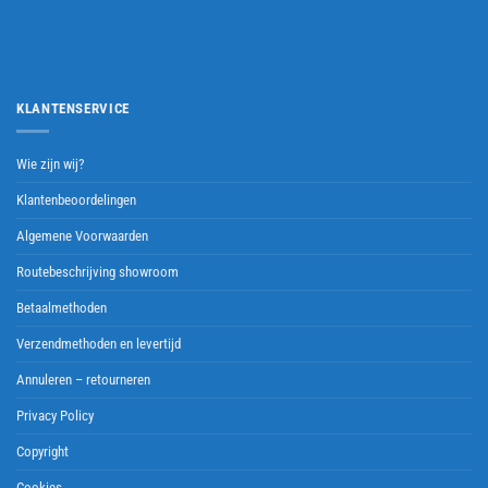
KLANTENSERVICE
Wie zijn wij?
Klantenbeoordelingen
Algemene Voorwaarden
Routebeschrijving showroom
Betaalmethoden
Verzendmethoden en levertijd
Annuleren – retourneren
Privacy Policy
Copyright
Cookies