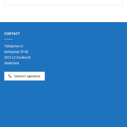
CONTACT
Tafelpoten.nl
Kerkeplaat 2F-88
3313 LC Dordrecht
Nederland
Contact opnemen